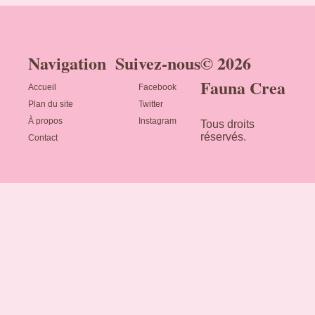
Navigation
Suivez-nous
© 2026
Fauna Crea
Accueil
Facebook
Plan du site
Twitter
À propos
Instagram
Tous droits
réservés.
Contact