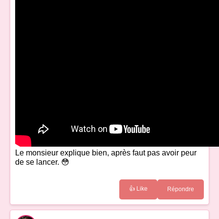
Le monsieur explique bien, après faut pas avoir peur
de se lancer. 😳
👍 Like
Répondre