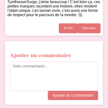
SynthwaveSurge, j'aime beaucoup ! C'est bien ça, ces
petites marques racontent une histoire, elles rendent
l'objet unique. Les laisser vivre, c'est aussi une forme
de respect pour le parcours de la montre. 🤔
👍 Like
Répondre
Ajouter un commentaire
Ajouter un commentaire