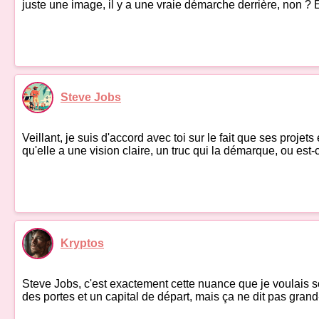
juste une image, il y a une vraie démarche derrière, non ? E
Steve Jobs
Veillant, je suis d'accord avec toi sur le fait que ses projet
qu'elle a une vision claire, un truc qui la démarque, ou est
Kryptos
Steve Jobs, c'est exactement cette nuance que je voulais so
des portes et un capital de départ, mais ça ne dit pas grand-c