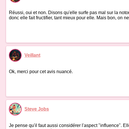
Réussi, oui et non. Disons qu'elle surfe pas mal sur la notor
donc elle fait fructifier, tant mieux pour elle. Mais bon, on
Veillant
Ok, merci pour cet avis nuancé.
Steve Jobs
Je pense qu'il faut aussi considérer l'aspect "influence". El