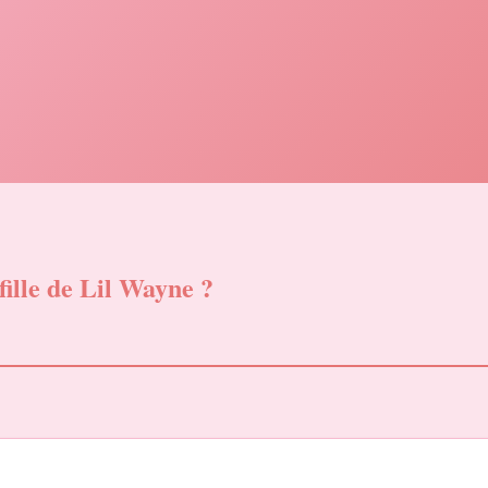
fille de Lil Wayne ?