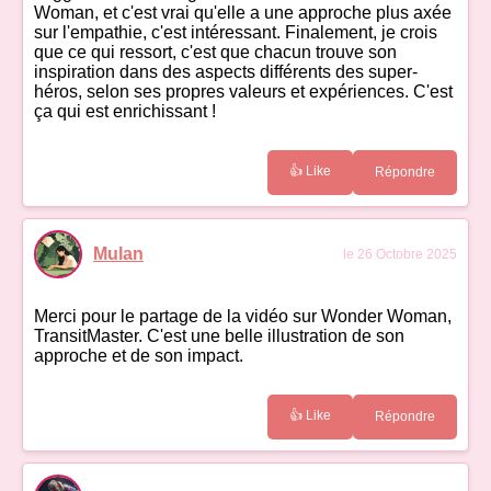
Woman, et c'est vrai qu'elle a une approche plus axée
sur l'empathie, c'est intéressant. Finalement, je crois
que ce qui ressort, c'est que chacun trouve son
inspiration dans des aspects différents des super-
héros, selon ses propres valeurs et expériences. C'est
ça qui est enrichissant !
👍 Like
Répondre
Mulan
le 26 Octobre 2025
Merci pour le partage de la vidéo sur Wonder Woman,
TransitMaster. C'est une belle illustration de son
approche et de son impact.
👍 Like
Répondre