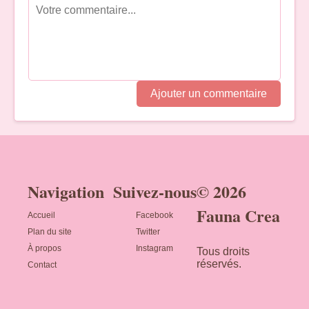
Ajouter un commentaire
Navigation
Suivez-nous
© 2026
Fauna Crea
Accueil
Facebook
Plan du site
Twitter
À propos
Instagram
Tous droits
réservés.
Contact