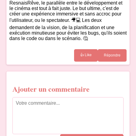
ResnaisRêve, le parallèle entre le développement et
le cinéma est tout à fait juste. Le but ultime, c'est de
créer une expérience immersive et sans accroc pour
l'utilisateur, ou le spectateur. 🎥💻 Les deux
demandent de la vision, de la planification et une
exécution minutieuse pour éviter les bugs, qu'ils soient
dans le code ou dans le scénario. 🤔
👍 Like
Répondre
Ajouter un commentaire