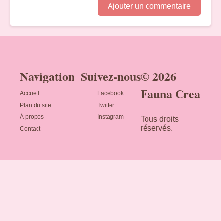
Ajouter un commentaire
Navigation
Suivez-nous
© 2026
Fauna Crea
Accueil
Facebook
Plan du site
Twitter
À propos
Instagram
Tous droits
réservés.
Contact