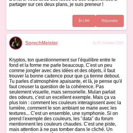
partager sur ces deux plans, je suis preneur !
👍 Like
Répondre
SprechMeister
le 25 Octobre 2025
Kryptos, ton questionnement sur l'équilibre entre le
fond et la forme me parle beaucoup. C'est un peu
comme jongler avec des idées et des objets, il faut
trouver la bonne cadence pour que ça tienne debout.
Tu parles d'atmosphère apaisante, et là, je pense qu'il
faut creuser la question de la cohérence. Pas
seulement visuelle, mais sensorielle. Mulan parlait
des odeurs, c'est un excellent exemple. Mais ça va
plus loin : comment les couleurs interagissent avec la
lumière, comment le son ambiant se marie avec les
textures... C'est un ensemble, une symphonie. Si on
prend l'exemple des couleurs, les "data" du forum
mentionnent les couleurs chaudes. C'est une piste,
mais attention à ne pas tomber dans le cliché. Un