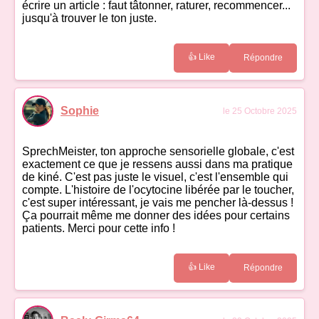
écrire un article : faut tâtonner, raturer, recommencer...
jusqu'à trouver le ton juste.
👍 Like
Répondre
Sophie
le 25 Octobre 2025
SprechMeister, ton approche sensorielle globale, c'est
exactement ce que je ressens aussi dans ma pratique
de kiné. C'est pas juste le visuel, c'est l'ensemble qui
compte. L'histoire de l'ocytocine libérée par le toucher,
c'est super intéressant, je vais me pencher là-dessus !
Ça pourrait même me donner des idées pour certains
patients. Merci pour cette info !
👍 Like
Répondre